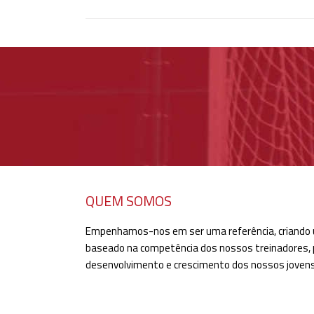
QUEM SOMOS
Empenhamos-nos em ser uma referência, criando 
baseado na competência dos nossos treinadores,
desenvolvimento e crescimento dos nossos jovens