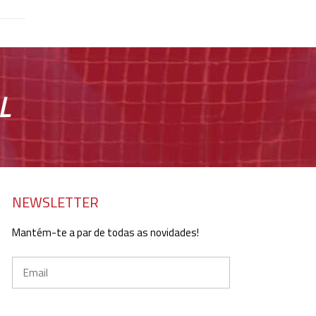
L
NEWSLETTER
Mantém-te a par de todas as novidades!