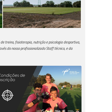
treino, fisioterapia, nutrição e psicologia desportiva,
vés do nosso profissionalizado Staff técnico, e da