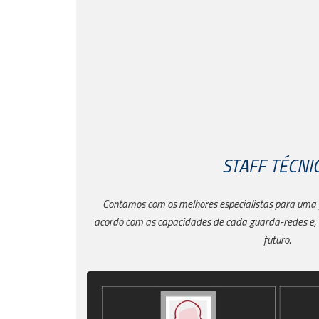
STAFF TÉCNI
Contamos com os melhores especialistas para uma
acordo com as capacidades de cada guarda-redes e, 
futuro.