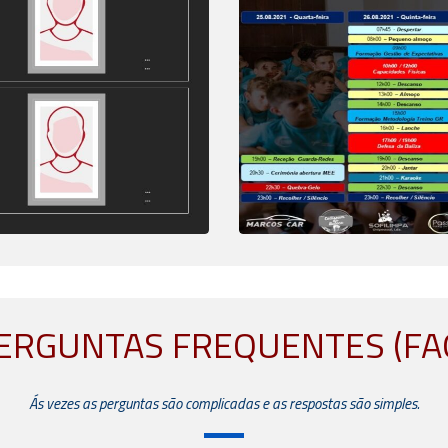
ERGUNTAS FREQUENTES (FA
Ás vezes as perguntas são complicadas e as respostas são simples.