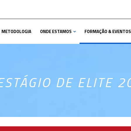
METODOLOGIA
ONDE ESTAMOS
FORMAÇÃO & EVENTOS
 ESTÁGIO DE ELITE 2