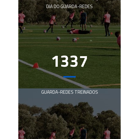
DIA DO GUARDA-REDES
1337
GUARDA-REDES TREINADOS