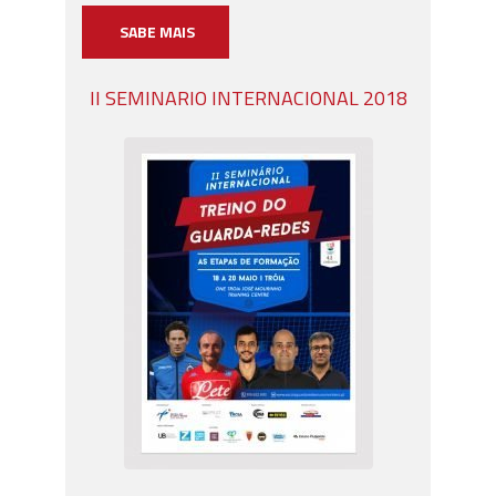
SABE MAIS
II SEMINARIO INTERNACIONAL 2018