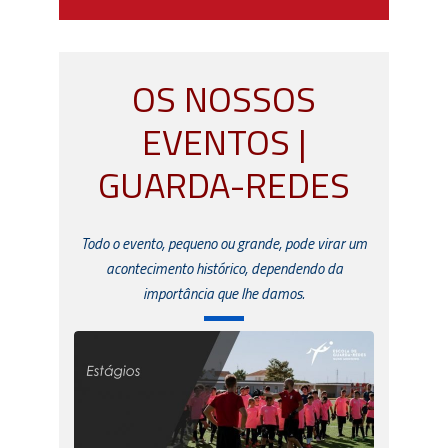
OS NOSSOS
EVENTOS |
GUARDA-REDES
Todo o evento, pequeno ou grande, pode virar um
acontecimento histórico, dependendo da
importância que lhe damos.