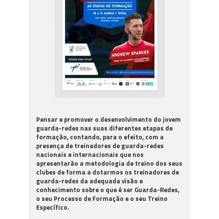
Pensar e promover o desenvolvimento do jovem
guarda-redes nas suas diferentes etapas de
formação, contando, para o efeito, com a
presença de treinadores de guarda-redes
nacionais e internacionais que nos
apresentarão a metodologia de treino dos seus
clubes de forma a dotarmos os treinadores de
guarda-redes da adequada visão e
conhecimento sobre o que é ser Guarda-Redes,
o seu Processo de Formação e o seu Treino
Específico.