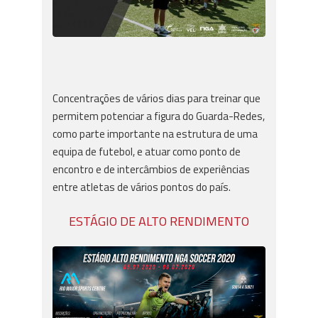
Concentrações de vários dias para treinar que
permitem potenciar a figura do Guarda-Redes,
como parte importante na estrutura de uma
equipa de futebol, e atuar como ponto de
encontro e de intercâmbios de experiências
entre atletas de vários pontos do país.
ESTÁGIO DE ALTO RENDIMENTO