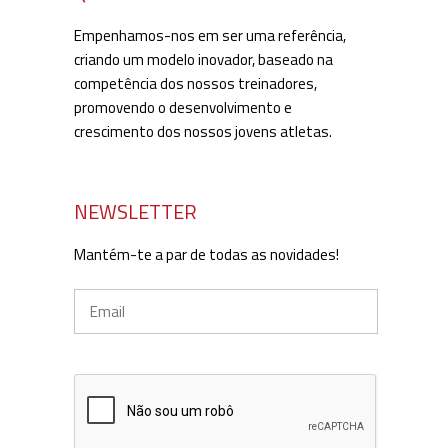
Empenhamos-nos em ser uma referência,
criando um modelo inovador, baseado na
competência dos nossos treinadores,
promovendo o desenvolvimento e
crescimento dos nossos jovens atletas.
NEWSLETTER
Mantém-te a par de todas as novidades!