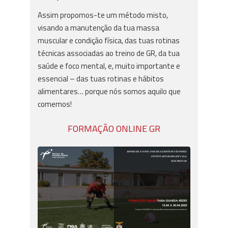
Assim propomos-te um método misto,
visando a manutenção da tua massa
muscular e condição física, das tuas rotinas
técnicas associadas ao treino de GR, da tua
saúde e foco mental, e, muito importante e
essencial – das tuas rotinas e hábitos
alimentares… porque nós somos aquilo que
comemos!
FORMAÇÃO ONLINE GR