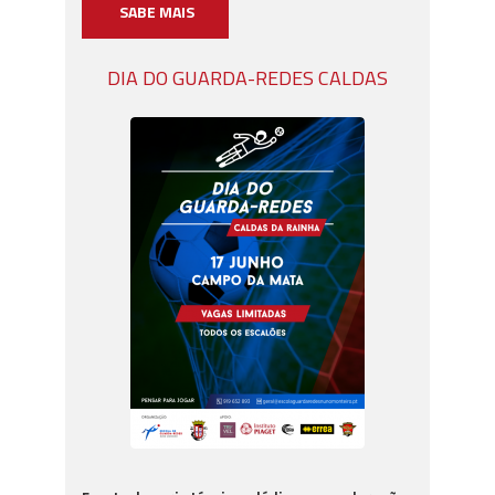
SABE MAIS
DIA DO GUARDA-REDES CALDAS