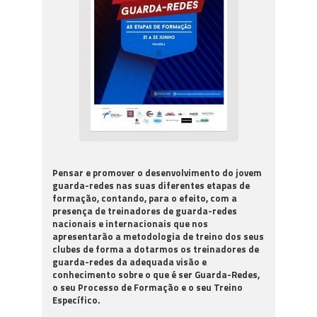
Pensar e promover o desenvolvimento do jovem
guarda-redes nas suas diferentes etapas de
formação, contando, para o efeito, com a
presença de treinadores de guarda-redes
nacionais e internacionais que nos
apresentarão a metodologia de treino dos seus
clubes de forma a dotarmos os treinadores de
guarda-redes da adequada visão e
conhecimento sobre o que é ser Guarda-Redes,
o seu Processo de Formação e o seu Treino
Específico.