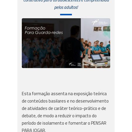
pelos adultos!
Esta formação assenta na exposição teórica
de conteúdos basilares e no desenvolvimento
de atividades de caráter teórico-prático e de
debate, de modo a reduzir o impacto do
período de isolamento e fomentar o PENSAR
PARA JOGAR.