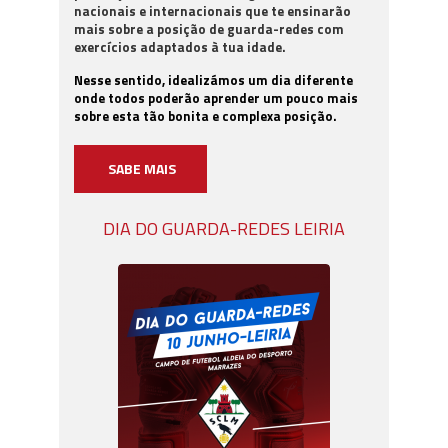
nacionais e internacionais que te ensinarão
mais sobre a posição de guarda-redes com
exercícios adaptados à tua idade.
Nesse sentido, idealizámos um dia diferente
onde todos poderão aprender um pouco mais
sobre esta tão bonita e complexa posição.
SABE MAIS
DIA DO GUARDA-REDES LEIRIA