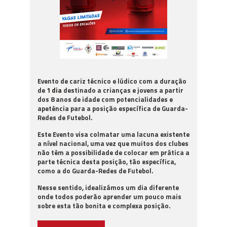
Evento de cariz técnico e lúdico com a duração
de
1 dia
destinado a crianças e jovens a partir
dos 8 anos de idade com potencialidades e
apetência para a posição específica de Guarda-
Redes de Futebol.
Este Evento visa colmatar uma lacuna existente
a nível nacional, uma vez que muitos dos clubes
não têm a possibilidade de colocar em prática a
parte técnica desta posição, tão específica,
como a do Guarda-Redes de Futebol.
Nesse sentido, idealizámos um dia diferente
onde todos poderão aprender um pouco mais
sobre esta tão bonita e complexa posição.