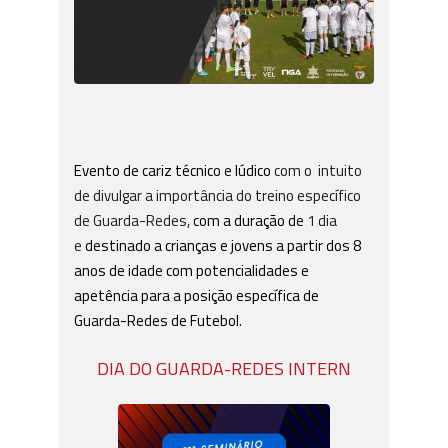
Evento de cariz técnico e lúdico
com o intuito
de divulgar a importância do treino específico
de Guarda-Redes,
com a duração de
1 dia
e
destinado a crianças e jovens a partir dos 8
anos de idade com potencialidades e
apetência para a posição específica de
Guarda-Redes de Futebol.
DIA DO GUARDA-REDES INTERN