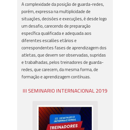
A complexidade da posição de guarda-redes,
porém, expressa na multiplicidade de
situações, decisões e execuções, é desde logo
um desafio, carecendo de preparação
específica qualificada e adequada aos
diferentes escalões etários e
correspondentes fases de aprendizagem dos
atletas, que devem ser observadas, supridas
e trabalhadas, pelos treinadores de guarda-
redes, que carecem, da mesma forma, de
formação e aprendizagem contínuas.
III SEMINARIO INTERNACIONAL 2019