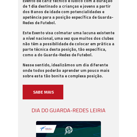
Evento de cariz técnico e lúdico com a duração
de
1 dia
destinado a crianças e jovens a partir
dos 8 anos de idade com potencialidades e
apetência para a posição específica de Guarda-
Redes de Futebol.
Este Evento visa colmatar uma lacuna existente
a nível nacional, uma vez que muitos dos clubes
não têm a possibilidade de colocar em prática a
parte técnica desta posição, tão específica,
como a do Guarda-Redes de Futebol.
Nesse sentido, idealizámos um dia diferente
onde todos poderão aprender um pouco mais
sobre esta tão bonita e complexa posição.
SABE MAIS
DIA DO GUARDA-REDES LEIRIA