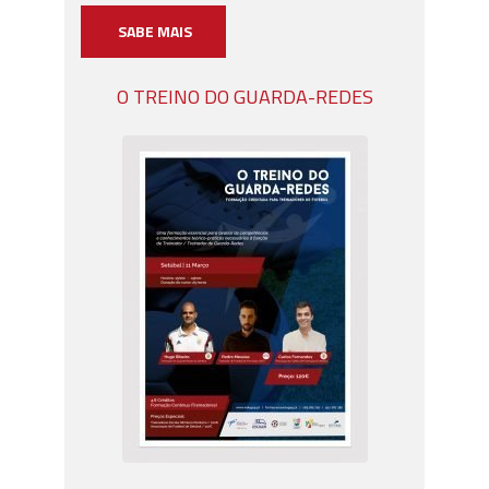
SABE MAIS
O TREINO DO GUARDA-REDES