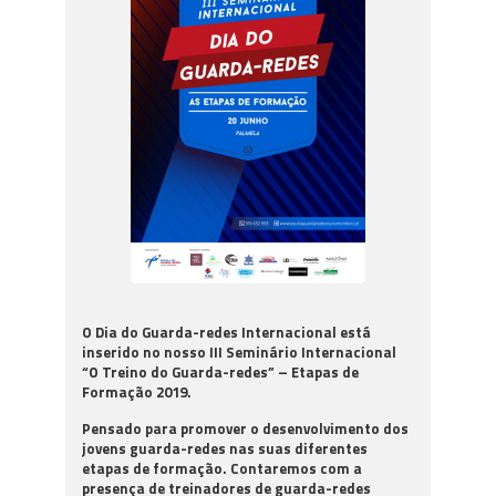
O Dia do Guarda-redes Internacional está
inserido no nosso III Seminário Internacional
“O Treino do Guarda-redes” – Etapas de
Formação 2019.
Pensado para promover o desenvolvimento dos
jovens guarda-redes nas suas diferentes
etapas de formação. Contaremos com a
presença de treinadores de guarda-redes