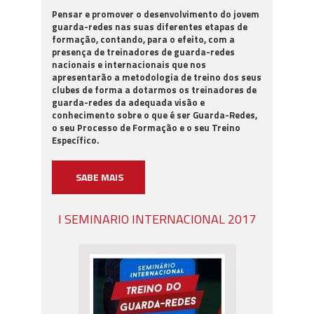
Pensar e promover o desenvolvimento do jovem
guarda-redes nas suas diferentes etapas de
formação, contando, para o efeito, com a
presença de treinadores de guarda-redes
nacionais e internacionais que nos
apresentarão a metodologia de treino dos seus
clubes de forma a dotarmos os treinadores de
guarda-redes da adequada visão e
conhecimento sobre o que é ser Guarda-Redes,
o seu Processo de Formação e o seu Treino
Específico.
SABE MAIS
I SEMINARIO INTERNACIONAL 2017