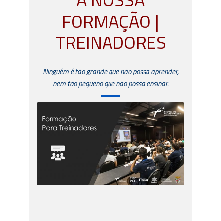
FORMAÇÃO |
TREINADORES
Ninguém é tão grande que não possa aprender,
nem tão pequeno que não possa ensinar.