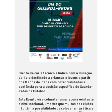
Evento de cariz técnico e lúdico com a duração
de
1 dia
destinado a crianças e jovens a partir
dos 8 anos de idade com potencialidades e
apetência para a posição específica de Guarda-
Redes de Futebol.
Este Evento visa colmatar uma lacuna existente
a nível nacional, uma vez que muitos dos clubes
não têm a possibilidade de colocar em prática a