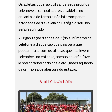
Os atletas poderão utilizar os seus próprios
telemóveis, computadores e tablets, no
entanto, e de forma a não interromper as
atividades do dia-a-dia no Estágio o seu uso
será restringido.
A Organização dispões de 2 (dois) números de
telefone à disposição dos pais para que
possam falar com os atletas que não levem
telemóvel, no entanto, apenas deverão faze-
lo nos horários definidos e divulgados aquando
da cerimónia de abertura do estágio.
VISITA DOS PAIS