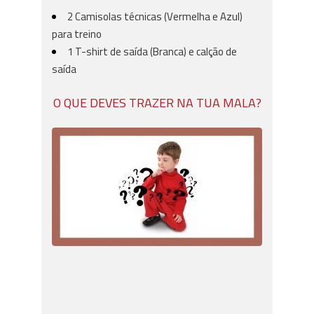
2 Camisolas técnicas (Vermelha e Azul)
para treino
1 T-shirt de saída (Branca) e calção de
saída
O QUE DEVES TRAZER NA TUA MALA?