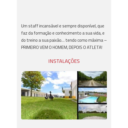
Um staff incansável e sempre disponível, que
faz da formação e conhecimento a sua vida, e
do treino a sua paixão… tendo como máxima –
PRIMEIRO VEM O HOMEM, DEPOIS O ATLETA!
INSTALAÇÕES