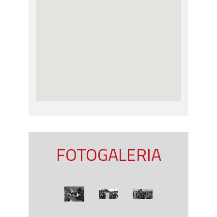
FOTOGALERIA