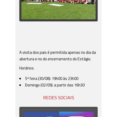
A visita dos pais é permitida apenas no dia da
abertura e no do encerramento do Estágio.
Horários:
5ª feira (30/08): 19h00 às 23h00
Domingo (02/09): a partir das 16h30
REDES SOCIAIS