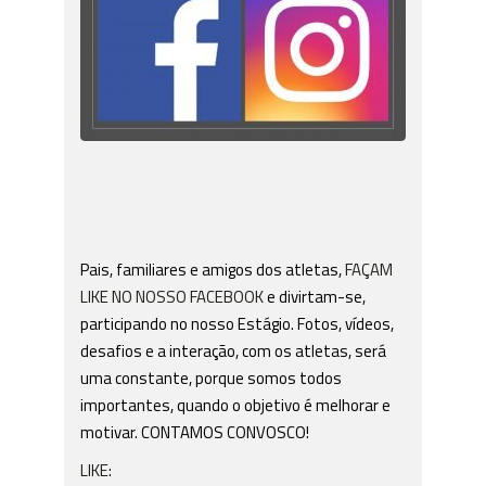
Pais, familiares e amigos dos atletas,
FAÇAM
LIKE NO NOSSO FACEBOOK
e divirtam-se,
participando no nosso Estágio. Fotos, vídeos,
desafios e a interação, com os atletas, será
uma constante, porque somos todos
importantes, quando o objetivo é melhorar e
motivar. CONTAMOS CONVOSCO!
LIKE
: