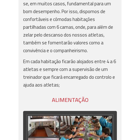
se, em muitos casos, fundamental para um
bom desempenho. Por isso, dispomos de
confortáveis e cómodas habitações
partilhadas com 6 camas, onde, para além de
zelar pelo descanso dos nossos atletas,
também se fomentarão valores como a
convivência e o companheirismo.
Em cada habitação ficarão alojados entre 4 a 6
atletas e sempre com a supervisão de um
treinador que ficará encarregado do controlo e
ajuda aos atletas;
ALIMENTAÇÃO