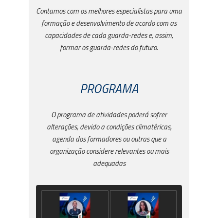
Contamos com os melhores especialistas para uma
formação e desenvolvimento de acordo com as
capacidades de cada guarda-redes e, assim,
formar os guarda-redes do futuro.
PROGRAMA
O programa de atividades poderá sofrer
alterações, devido a condições climatéricas,
agenda dos formadores ou outras que a
organização considere relevantes ou mais
adequadas