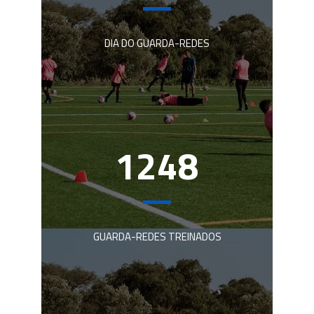
DIA DO GUARDA-REDES
1337
GUARDA-REDES TREINADOS