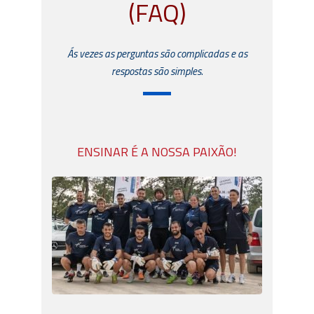
(FAQ)
Ás vezes as perguntas são complicadas e as
respostas são simples.
ENSINAR É A NOSSA PAIXÃO!