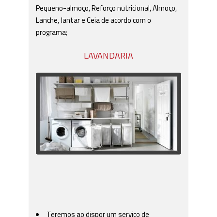
Pequeno-almoço, Reforço nutricional, Almoço,
Lanche, Jantar e Ceia de acordo com o
programa;
LAVANDARIA
Teremos ao dispor um serviço de