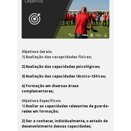
Objetivos Gerais:
1) Avaliação das cacapcidades físicas;
2) Avaliação das capacidades psicológicas;
3) Avaliação das capacidades técnico-táticas;
4) Formação em diversas áreas
complementares;
Objetivos Específicos:
1)
Avaliar as capacidades relevantes de guarda-
redes em formação;
2) Dar a conhecer, individualmente, o estado de
desenvolvimento dessas capacidades;