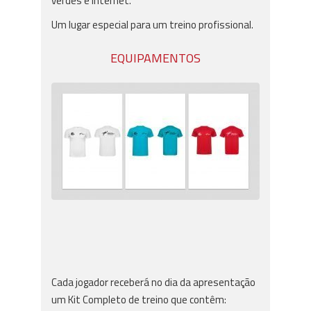
verdes e internet.
Um lugar especial para um treino profissional.
EQUIPAMENTOS
Cada jogador receberá no dia da apresentação
um Kit Completo de treino que contêm: