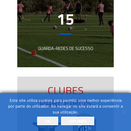
17
GUARDA-REDES DE SUCESSO
CLUBES
PARCEIROS
Este site utiliza cookies para permitir uma melhor experiência
por parte do utilizador. Ao navegar no site estará a consentir a
sua utilização.
OK
LER MAIS