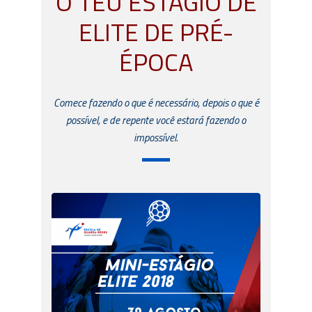
O TEU ESTÁGIO DE
ELITE DE PRÉ-
ÉPOCA
Comece fazendo o que é necessário, depois o que é
possível, e de repente você estará fazendo o
impossível.