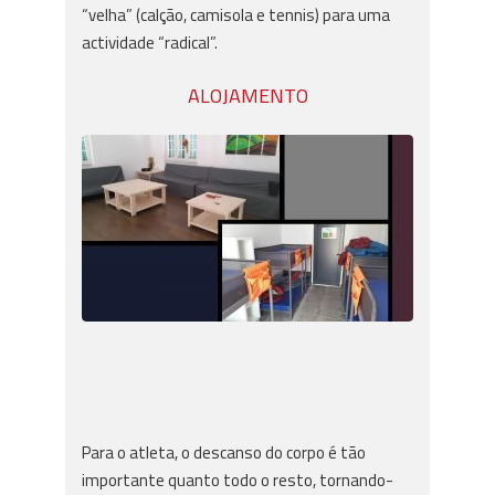
“velha” (calção, camisola e tennis) para uma
actividade “radical”.
ALOJAMENTO
Para o atleta, o descanso do corpo é tão
importante quanto todo o resto, tornando-