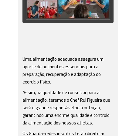
Uma alimentação adequada assegura um
aporte de nutrientes essenciais para a
preparação, recuperação e adaptação do
exercício físico.
Assim, na qualidade de consultor para a
alimentação, teremos o Chef Rui Figueira que
será o grande responsável pela nutrição,
garantindo uma enorme qualidade e controlo
da alimentação dos nossos atletas.
Os Guarda-redes inscritos terão direito a: