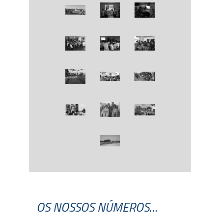
OS NOSSOS NÚMEROS…