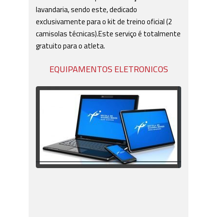
lavandaria, sendo este, dedicado
exclusivamente para o kit de treino oficial (2
camisolas técnicas).Este serviço é totalmente
gratuito para o atleta.
EQUIPAMENTOS ELETRONICOS