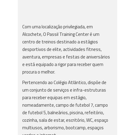
Com uma localização privilegiada, em
Alcochete, O Passil Training Center é um
centro de treinos destinado a estágios
desportivos de elite, actividades fitness,
aventura, empresas e festas de aniversários
e
está equipado a rigor para receber quem
procura o melhor.
Pertencendo ao Colégio Atlântico, dispõe de
um conjunto de serviços e infra-estruturas
para receber equipas em estágio,
nomeadamente, campo de futebol 7, campo
de futebol 5, balneários, piscina, refeitório,
cozinha, sala de estar, escritório, WC, espaço
multiusos, arborismo, bootcamp, espaços