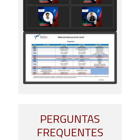
PERGUNTAS
FREQUENTES