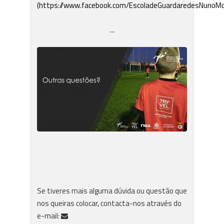
(https://www.facebook.com/EscoladeGuardaredesNunoMo
...
Se tiveres mais alguma dúvida ou questão que
nos queiras colocar, contacta-nos através do
e-mail: