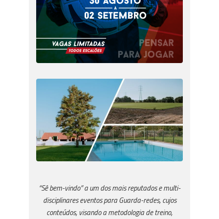
“Sê bem-vindo” a um dos mais reputados e multi-
disciplinares eventos para Guarda-redes, cujos
conteúdos, visando a metodologia de treino,