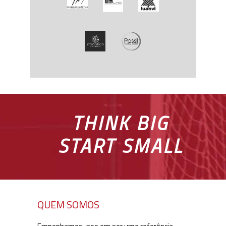
THINK BIG
START SMALL
QUEM SOMOS