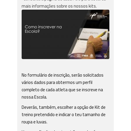
mais informações sobre os nossos kits.
No formulário de inscrição, serão solicitados
vários dados para obtermos um perfil
completo de cada atleta que se inscreve na
nossa Escola.
Deverás, também, escolher a opção de Kit de
treino pretendido e indicar o teu tamanho de
roupa e luvas.