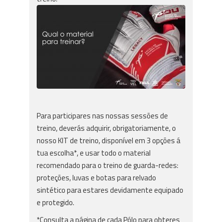
Para participares nas nossas sessões de
treino, deverás adquirir, obrigatoriamente, o
nosso KIT de treino, disponível em 3 opções á
tua escolha*, e usar todo o material
recomendado para o treino de guarda-redes:
proteções, luvas e botas para relvado
sintético para estares devidamente equipado
e protegido.
*Consulta a página de cada Pólo para obteres