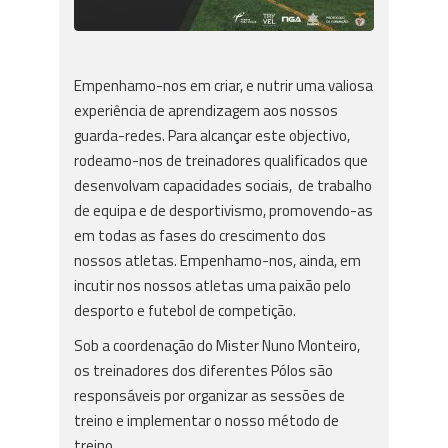
Empenhamo-nos em criar, e nutrir uma valiosa
experiência de aprendizagem aos nossos
guarda-redes. Para alcançar este objectivo,
rodeamo-nos de treinadores qualificados que
desenvolvam capacidades sociais, de trabalho
de equipa e de desportivismo, promovendo-as
em todas as fases do crescimento dos
nossos atletas. Empenhamo-nos, ainda, em
incutir nos nossos atletas uma paixão pelo
desporto e futebol de competição.
Sob a coordenação do Mister Nuno Monteiro,
os treinadores dos diferentes Pólos são
responsáveis por organizar as sessões de
treino e implementar o nosso método de
treino.