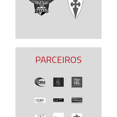
PARCEIROS