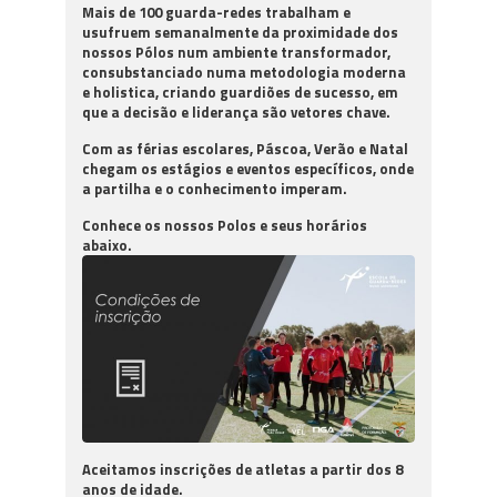
Mais de 100 guarda-redes trabalham e
usufruem semanalmente da proximidade dos
nossos Pólos num ambiente transformador,
consubstanciado numa metodologia moderna
e holistica, criando guardiões de sucesso, em
que a decisão e liderança são vetores chave.
Com as férias escolares, Páscoa, Verão e Natal
chegam os estágios e eventos específicos, onde
a partilha e o conhecimento imperam.
Conhece os nossos Polos e seus horários
abaixo.
Aceitamos inscrições de atletas a partir dos 8
anos de idade.