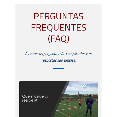
PERGUNTAS
FREQUENTES
(FAQ)
Ás vezes as perguntas são complicadas e as
respostas são simples.