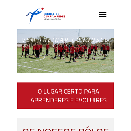
VEM TREINAR CONNOSCO
O LUGAR CERTO PARA
APRENDERES E EVOLUIRES