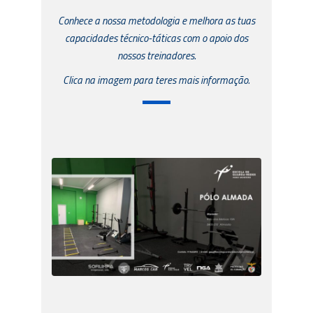
Conhece a nossa metodologia e melhora as tuas
capacidades técnico-táticas com o apoio dos
nossos treinadores.
Clica na imagem para teres mais informação.