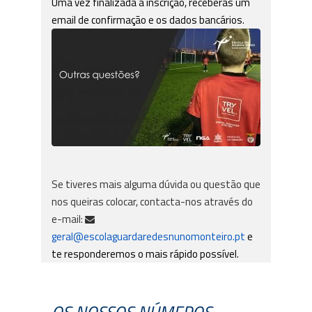
Uma vez finalizada a inscrição, receberás um
email de confirmação e os dados bancários.
Se tiveres mais alguma dúvida ou questão que
nos queiras colocar, contacta-nos através do
e-mail:
geral@escolaguardaredesnunomonteiro.pt
e
te responderemos o mais rápido possível.