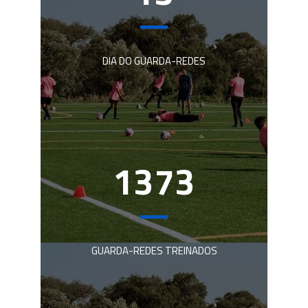
DIA DO GUARDA-REDES
1373
GUARDA-REDES TREINADOS