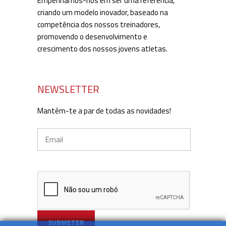
Empenhamos-nos em ser uma referência,
criando um modelo inovador, baseado na
competência dos nossos treinadores,
promovendo o desenvolvimento e
crescimento dos nossos jovens atletas.
NEWSLETTER
Mantém-te a par de todas as novidades!