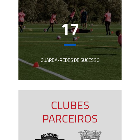
17
GUARDA-REDES DE SUCESSO
CLUBES
PARCEIROS