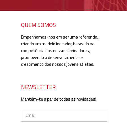
QUEM SOMOS
Empenhamos-nos em ser uma referência,
criando um modelo inovador, baseado na
competência dos nossos treinadores,
promovendo o desenvolvimento e
crescimento dos nossos jovens atletas.
NEWSLETTER
Mantém-te a par de todas as novidades!