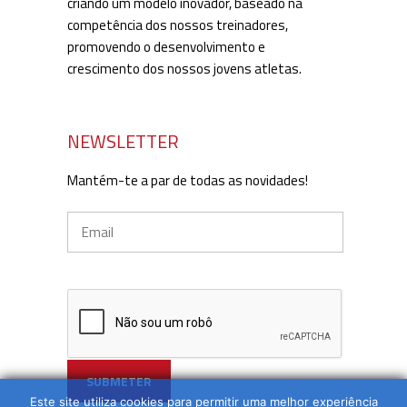
criando um modelo inovador, baseado na
competência dos nossos treinadores,
promovendo o desenvolvimento e
crescimento dos nossos jovens atletas.
NEWSLETTER
Mantém-te a par de todas as novidades!
Este site utiliza cookies para permitir uma melhor experiência