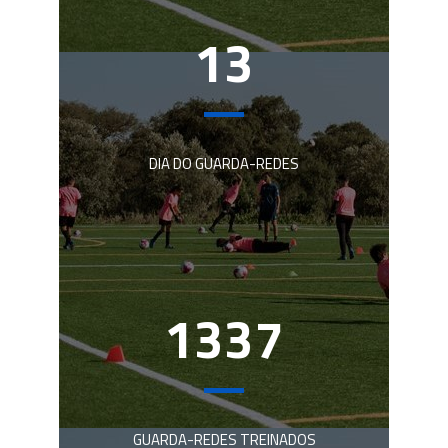
13
DIA DO GUARDA-REDES
1337
GUARDA-REDES TREINADOS