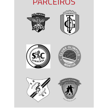
PARCEIROS