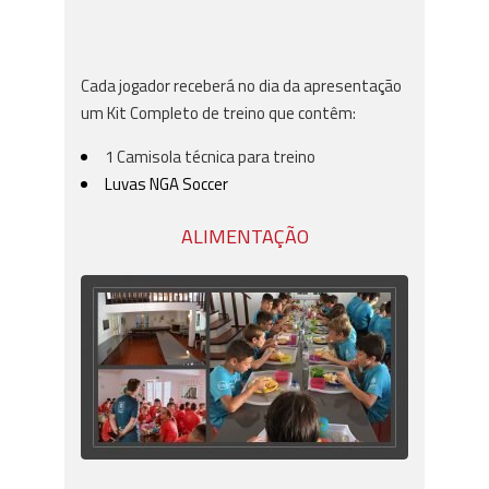
Cada jogador receberá no dia da apresentação
um Kit Completo de treino que contêm:
1 Camisola técnica para treino
Luvas NGA Soccer
ALIMENTAÇÃO