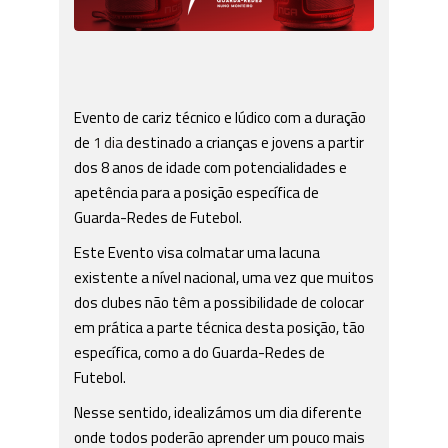
Evento de cariz técnico e lúdico com a duração
de
1 dia
destinado a crianças e jovens a partir
dos 8 anos de idade com potencialidades e
apetência para a posição específica de
Guarda-Redes de Futebol.
Este Evento visa colmatar uma lacuna
existente a nível nacional, uma vez que muitos
dos clubes não têm a possibilidade de colocar
em prática a parte técnica desta posição, tão
específica, como a do Guarda-Redes de
Futebol.
Nesse sentido, idealizámos um dia diferente
onde todos poderão aprender um pouco mais