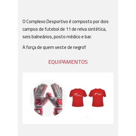
O Complexo Desportivo é composto por dois
campos de futebol de 11 de relva sintética,
seis balneários, posto médico e bar.
A força de quem veste de negro!!
EQUIPAMENTOS