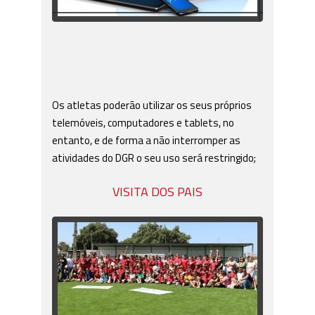
Os atletas poderão utilizar os seus próprios
telemóveis, computadores e tablets, no
entanto, e de forma a não interromper as
atividades do DGR o seu uso será restringido;
VISITA DOS PAIS