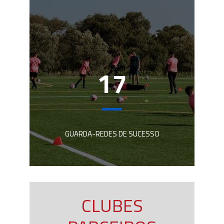
17
GUARDA-REDES DE SUCESSO
CLUBES