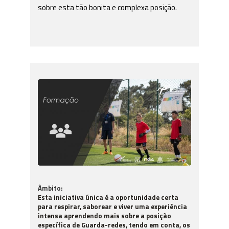
sobre esta tão bonita e complexa posição.
Âmbito:
Esta iniciativa única é a oportunidade certa
para respirar, saborear e viver uma experiência
intensa aprendendo mais sobre a posição
específica de Guarda-redes, tendo em conta, os