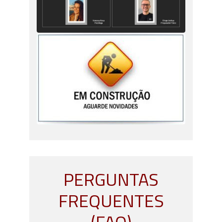
PERGUNTAS
FREQUENTES
(FAQ)