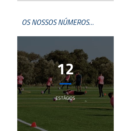
OS NOSSOS NÚMEROS…
12
ESTÁGIOS