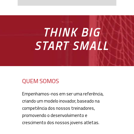
THINK BIG
START SMALL
QUEM SOMOS
Empenhamos-nos em ser uma referência,
criando um modelo inovador, baseado na
competência dos nossos treinadores,
promovendo o desenvolvimento e
crescimento dos nossos jovens atletas.