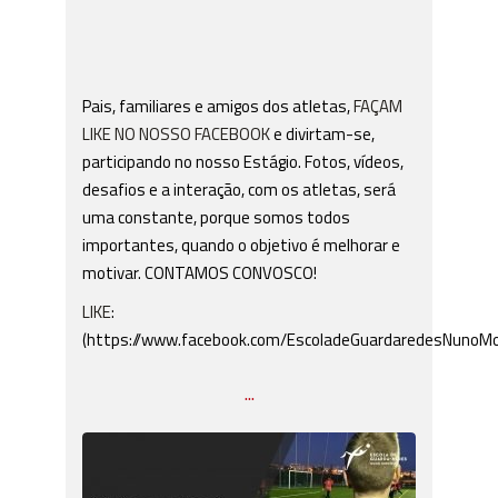
Pais, familiares e amigos dos atletas,
FAÇAM
LIKE NO NOSSO FACEBOOK
e divirtam-se,
participando no nosso Estágio. Fotos, vídeos,
desafios e a interação, com os atletas, será
uma constante, porque somos todos
importantes, quando o objetivo é melhorar e
motivar. CONTAMOS CONVOSCO!
LIKE
:
(https://www.facebook.com/EscoladeGuardaredesNunoMo
...