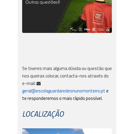
Se tiveres mais alguma dúvida ou questão que
nos queiras colocar, contacta-nos através do
e-mail:
geral@escolaguardaredesnunomonteiro.pt
e
te responderemos o mais rápido possível.
LOCALIZAÇÃO