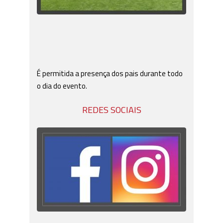
É permitida a presença dos pais durante todo
o dia do evento.
REDES SOCIAIS