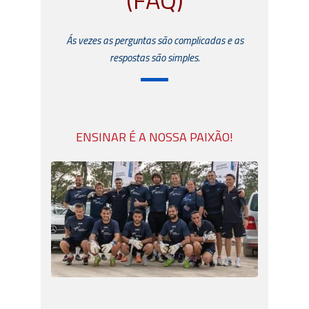
Ás vezes as perguntas são complicadas e as
respostas são simples.
ENSINAR É A NOSSA PAIXÃO!