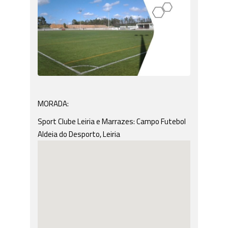
MORADA:
Sport Clube Leiria e Marrazes: Campo Futebol
Aldeia do Desporto, Leiria