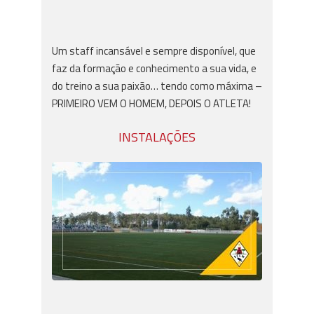
Um staff incansável e sempre disponível, que
faz da formação e conhecimento a sua vida, e
do treino a sua paixão… tendo como máxima –
PRIMEIRO VEM O HOMEM, DEPOIS O ATLETA!
INSTALAÇÕES