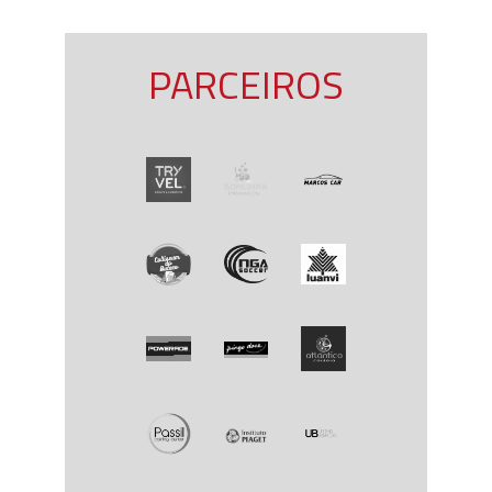
PARCEIROS