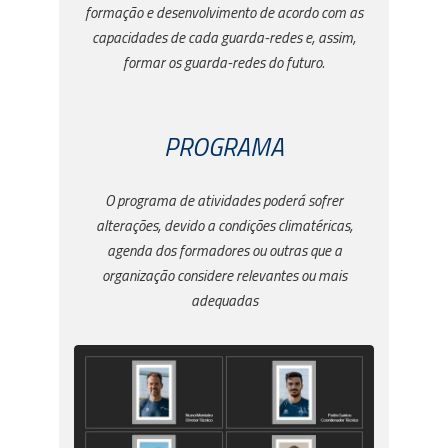
formação e desenvolvimento de acordo com as
capacidades de cada guarda-redes e, assim,
formar os guarda-redes do futuro.
PROGRAMA
O programa de atividades poderá sofrer
alterações, devido a condições climatéricas,
agenda dos formadores ou outras que a
organização considere relevantes ou mais
adequadas