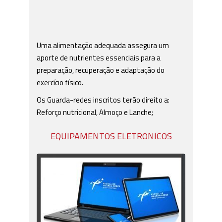
Uma alimentação adequada assegura um
aporte de nutrientes essenciais para a
preparação, recuperação e adaptação do
exercício físico.
Os Guarda-redes inscritos terão direito a:
Reforço nutricional, Almoço e Lanche;
EQUIPAMENTOS ELETRONICOS