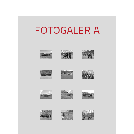
FOTOGALERIA