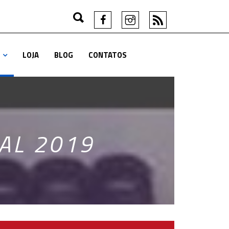
LOJA
BLOG
CONTATOS
NAL 2019