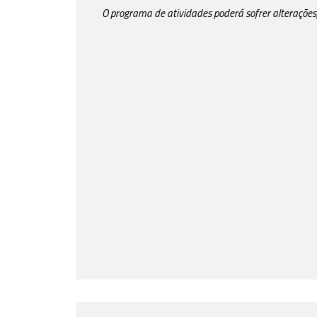
O programa de atividades poderá sofrer alterações