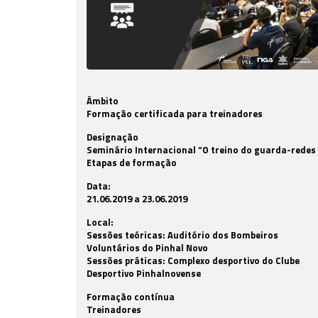
Âmbito
Formação certificada para treinadores
Designação
Seminário Internacional “O treino do guarda-redes
Etapas de formação
Data:
21.06.2019 a 23.06.2019
Local:
Sessões teóricas: Auditório dos Bombeiros
Voluntários do Pinhal Novo
Sessões práticas: Complexo desportivo do Clube
Desportivo Pinhalnovense
Formação contínua
Treinadores