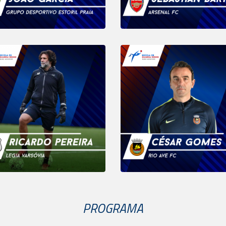
PROGRAMA