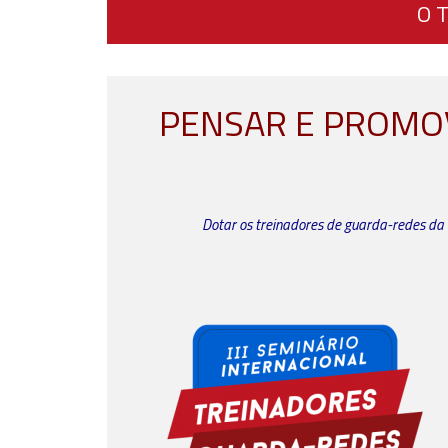
O 
PENSAR E PROMO
Dotar os treinadores de guarda-redes da 