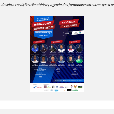
, devido a condições climatéricas, agenda dos formadores ou outras que a o