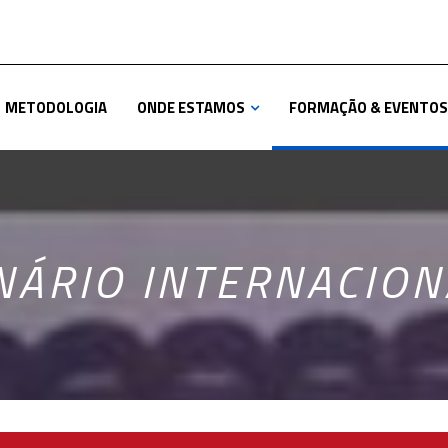
METODOLOGIA
ONDE ESTAMOS
FORMAÇÃO & EVENTOS
INÁRIO INTERNACIO