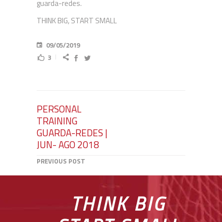
guarda-redes.
THINK BIG, START SMALL
09/05/2019
3
PERSONAL
TRAINING
GUARDA-REDES |
JUN- AGO 2018
PREVIOUS POST
THINK BIG