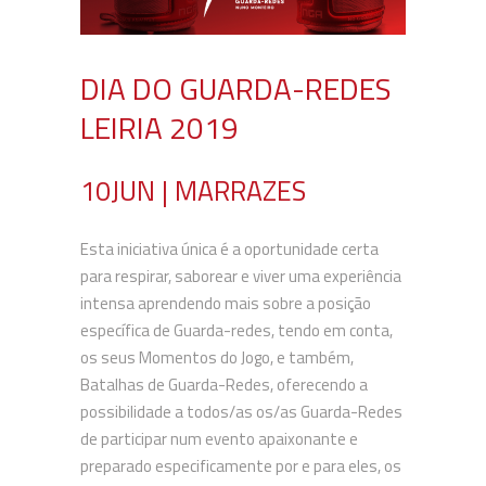
DIA DO GUARDA-REDES
LEIRIA 2019
10JUN | MARRAZES
Esta iniciativa única é a oportunidade certa
para respirar, saborear e viver uma experiência
intensa aprendendo mais sobre a posição
específica de Guarda-redes, tendo em conta,
os seus Momentos do Jogo, e também,
Batalhas de Guarda-Redes, oferecendo a
possibilidade a todos/as os/as Guarda-Redes
de participar num evento apaixonante e
preparado especificamente por e para eles, os