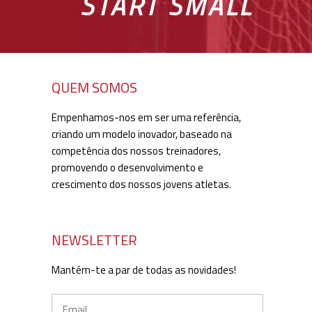
START SMALL
QUEM SOMOS
Empenhamos-nos em ser uma referência,
criando um modelo inovador, baseado na
competência dos nossos treinadores,
promovendo o desenvolvimento e
crescimento dos nossos jovens atletas.
NEWSLETTER
Mantém-te a par de todas as novidades!