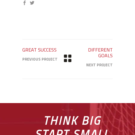
GREAT SUCCESS
DIFFERENT
GOALS
PREVIOUS PROJECT
NEXT PROJECT
THINK BIG
START SMALL