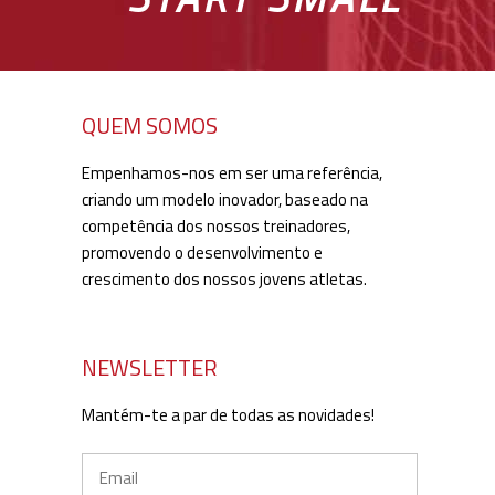
QUEM SOMOS
Empenhamos-nos em ser uma referência,
criando um modelo inovador, baseado na
competência dos nossos treinadores,
promovendo o desenvolvimento e
crescimento dos nossos jovens atletas.
NEWSLETTER
Mantém-te a par de todas as novidades!