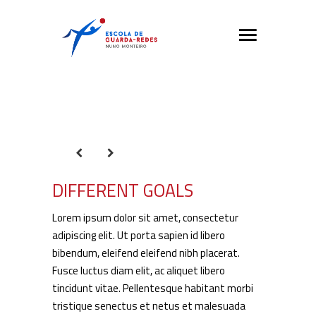
DIFFERENT GOALS
Lorem ipsum dolor sit amet, consectetur
adipiscing elit. Ut porta sapien id libero
bibendum, eleifend eleifend nibh placerat.
Fusce luctus diam elit, ac aliquet libero
tincidunt vitae. Pellentesque habitant morbi
tristique senectus et netus et malesuada