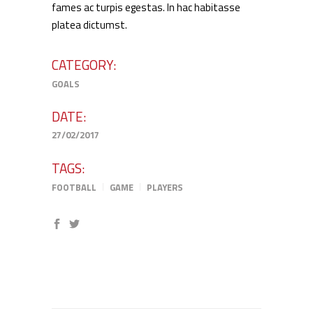
fames ac turpis egestas. In hac habitasse
platea dictumst.
CATEGORY:
GOALS
DATE:
27/02/2017
TAGS:
FOOTBALL
GAME
PLAYERS