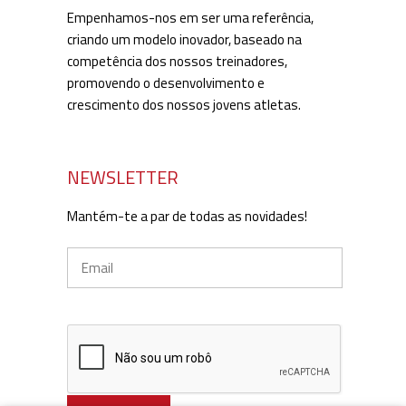
Empenhamos-nos em ser uma referência,
criando um modelo inovador, baseado na
competência dos nossos treinadores,
promovendo o desenvolvimento e
crescimento dos nossos jovens atletas.
NEWSLETTER
Mantém-te a par de todas as novidades!