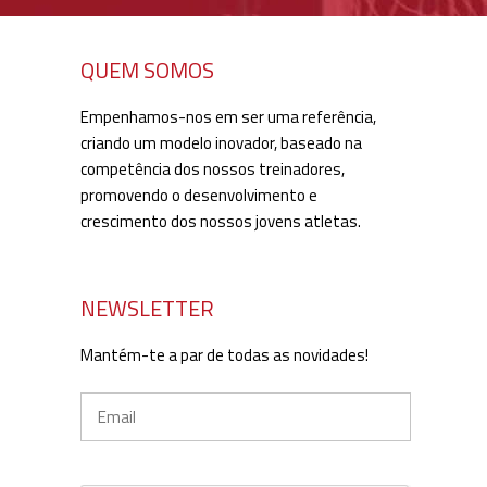
QUEM SOMOS
Empenhamos-nos em ser uma referência,
criando um modelo inovador, baseado na
competência dos nossos treinadores,
promovendo o desenvolvimento e
crescimento dos nossos jovens atletas.
NEWSLETTER
Mantém-te a par de todas as novidades!