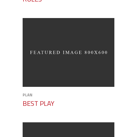
PLAN
BEST PLAY