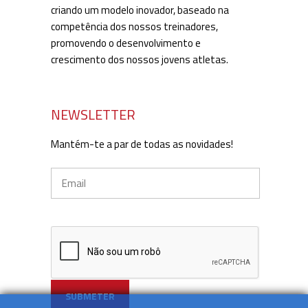
criando um modelo inovador, baseado na
competência dos nossos treinadores,
promovendo o desenvolvimento e
crescimento dos nossos jovens atletas.
NEWSLETTER
Mantém-te a par de todas as novidades!