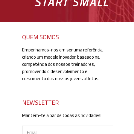
START SMALL
QUEM SOMOS
Empenhamos-nos em ser uma referência,
criando um modelo inovador, baseado na
competência dos nossos treinadores,
promovendo o desenvolvimento e
crescimento dos nossos jovens atletas.
NEWSLETTER
Mantém-te a par de todas as novidades!