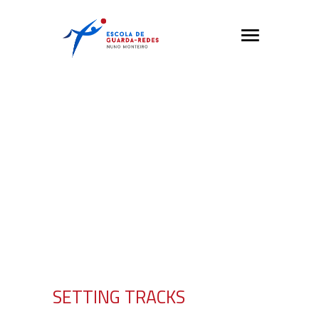
SETTING TRACKS