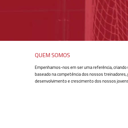
QUEM SOMOS
Empenhamos-nos em ser uma referência, criando 
baseado na competência dos nossos treinadores,
desenvolvimento e crescimento dos nossos jovens