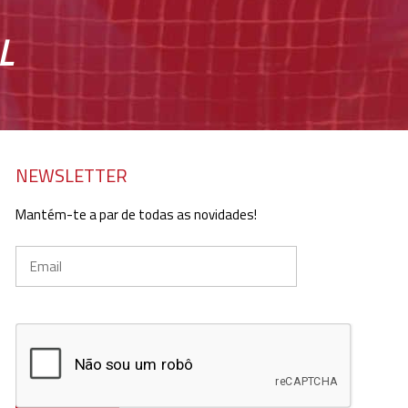
L
NEWSLETTER
Mantém-te a par de todas as novidades!