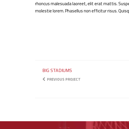
rhoncus malesuada laoreet, elit erat mattis. Suspen
molestie lorem. Phasellus non efficitur risus. Qui
BIG STADIUMS
PREVIOUS PROJECT