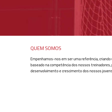
QUEM SOMOS
Empenhamos-nos em ser uma referência, criando 
baseado na competência dos nossos treinadores,
desenvolvimento e crescimento dos nossos jovens