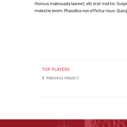
rhoncus malesuada laoreet, elit erat mattis. Suspen
molestie lorem. Phasellus non efficitur risus. Qui
TOP PLAYERS
PREVIOUS PROJECT