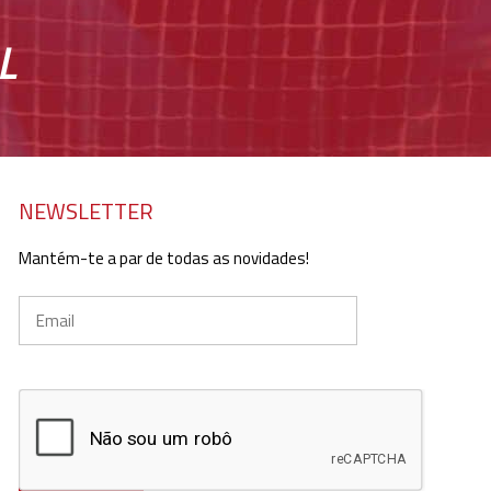
L
NEWSLETTER
Mantém-te a par de todas as novidades!