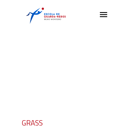
GRASS