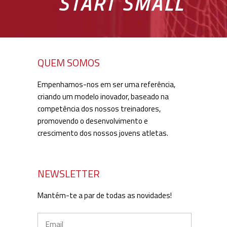
START SMALL
QUEM SOMOS
Empenhamos-nos em ser uma referência,
criando um modelo inovador, baseado na
competência dos nossos treinadores,
promovendo o desenvolvimento e
crescimento dos nossos jovens atletas.
NEWSLETTER
Mantém-te a par de todas as novidades!