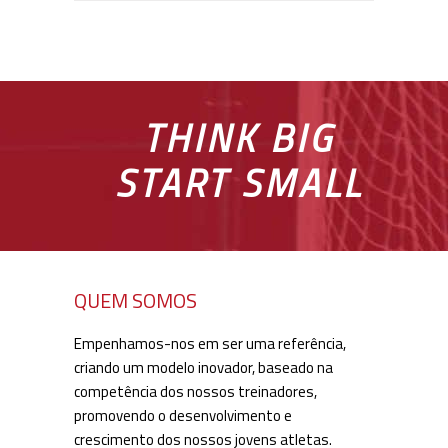
THINK BIG
START SMALL
QUEM SOMOS
Empenhamos-nos em ser uma referência,
criando um modelo inovador, baseado na
competência dos nossos treinadores,
promovendo o desenvolvimento e
crescimento dos nossos jovens atletas.