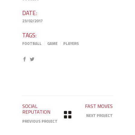
DATE:
23/02/2017
TAGS:
FOOTBALL
GAME
PLAYERS
SOCIAL
FAST MOVES
REPUTATION
NEXT PROJECT
PREVIOUS PROJECT